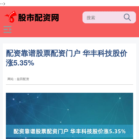
-->
配资靠谱股票配资门户 华丰科技股价
涨5.35%
网站：益田配资