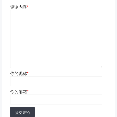
评论内容
*
你的昵称
*
你的邮箱
*
提交评论