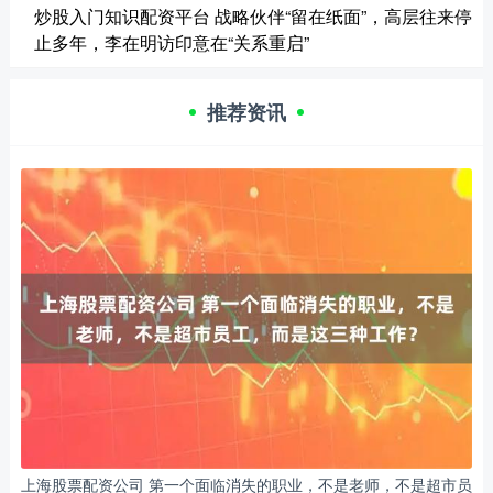
炒股入门知识配资平台 战略伙伴“留在纸面”，高层往来停
止多年，李在明访印意在“关系重启”
推荐资讯
上海股票配资公司 第一个面临消失的职业，不是老师，不是超市员