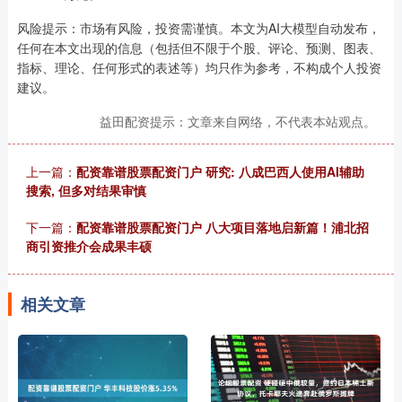
风险提示：市场有风险，投资需谨慎。本文为AI大模型自动发布，
任何在本文出现的信息（包括但不限于个股、评论、预测、图表、
指标、理论、任何形式的表述等）均只作为参考，不构成个人投资
建议。
益田配资提示：文章来自网络，不代表本站观点。
上一篇：
配资靠谱股票配资门户 研究: 八成巴西人使用AI辅助
搜索, 但多对结果审慎
下一篇：
配资靠谱股票配资门户 八大项目落地启新篇！浦北招
商引资推介会成果丰硕
相关文章