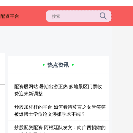
明配资平台
热点资讯
配资股网站 暑期出游正热 多地景区门票收
费迎来新调整
炒股加杆杆的平台 如何看待莫言之女管笑笑
被爆博士学位论文涉嫌学术不端？
炒股配资配资 阿根廷队发文：向广西捐赠的