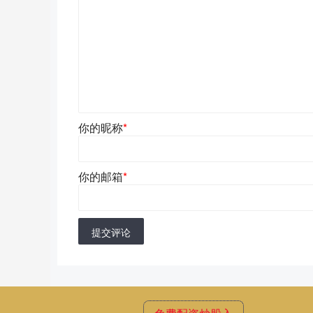
你的昵称
*
你的邮箱
*
提交评论