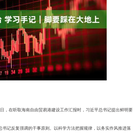
月6日，在听取海南自由贸易港建设工作汇报时，习近平总书记提出鲜明要
总书记反复强调的干事原则。以科学方法把握规律，以务实作风推进落