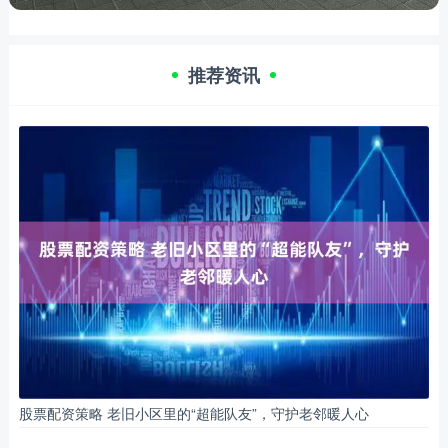
推荐资讯
股票配资策略 老旧小区里的“超能队友”，守护老邻暖人心