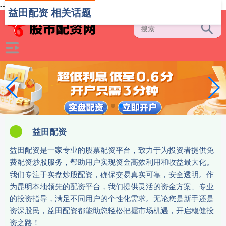
-->
益田配资 相关话题
益田配资
益田配资是一家专业的股票配资平台，致力于为投资者提供免
费配资炒股服务，帮助用户实现资金高效利用和收益最大化。
我们专注于实盘炒股配资，确保交易真实可靠，安全透明。作
为昆明本地领先的配资平台，我们提供灵活的资金方案、专业
的投资指导，满足不同用户的个性化需求。无论您是新手还是
资深股民，益田配资都能助您轻松把握市场机遇，开启稳健投
资之路！