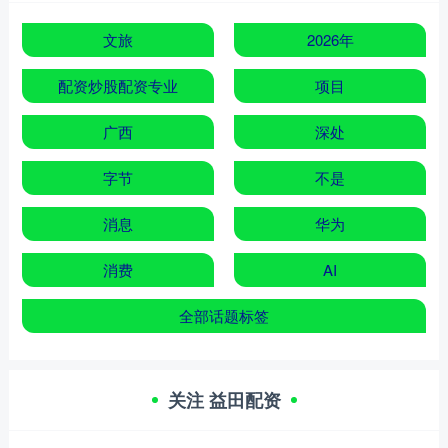
文旅
2026年
配资炒股配资专业
项目
广西
深处
字节
不是
消息
华为
消费
AI
全部话题标签
关注 益田配资