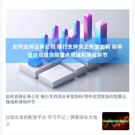
如何选择证券公司 银行支持房企有望加码 明年信贷投放剑指重点
领域和薄弱环节
比较出名的配资平台 学习手记｜脚要踩在大地
上