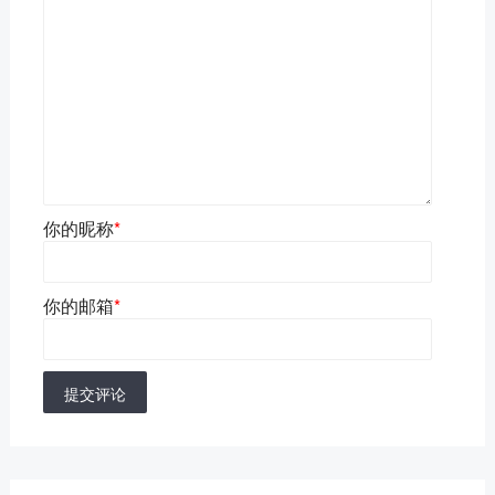
你的昵称
*
你的邮箱
*
提交评论