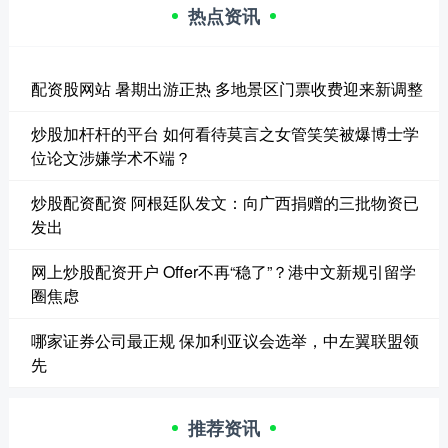
热点资讯
配资股网站 暑期出游正热 多地景区门票收费迎来新调整
炒股加杆杆的平台 如何看待莫言之女管笑笑被爆博士学
位论文涉嫌学术不端？
炒股配资配资 阿根廷队发文：向广西捐赠的三批物资已
发出
网上炒股配资开户 Offer不再“稳了”？港中文新规引留学
圈焦虑
哪家证券公司最正规 保加利亚议会选举，中左翼联盟领
先
推荐资讯