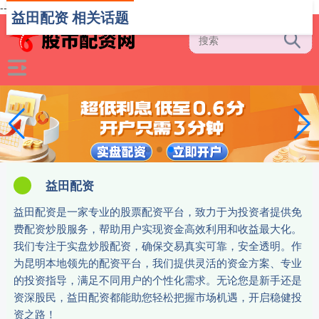
-->
益田配资 相关话题
益田配资
益田配资是一家专业的股票配资平台，致力于为投资者提供免
费配资炒股服务，帮助用户实现资金高效利用和收益最大化。
我们专注于实盘炒股配资，确保交易真实可靠，安全透明。作
为昆明本地领先的配资平台，我们提供灵活的资金方案、专业
的投资指导，满足不同用户的个性化需求。无论您是新手还是
资深股民，益田配资都能助您轻松把握市场机遇，开启稳健投
资之路！