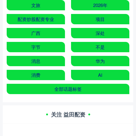
文旅
2026年
配资炒股配资专业
项目
广西
深处
字节
不是
消息
华为
消费
AI
全部话题标签
关注 益田配资