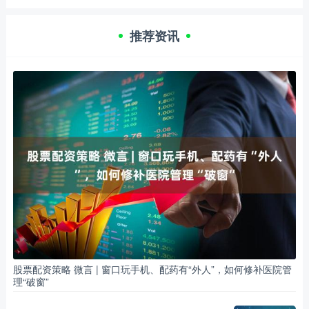
推荐资讯
股票配资策略 微言 | 窗口玩手机、配药有“外人”，如何修补医院管
理“破窗”