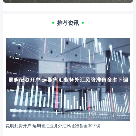
推荐资讯
昆明配资开户 远期售汇业务外汇风险准备金率下调