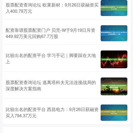
股票配资查询论坛 欧莱新材：9月26日获融资买
入400.79万元
配资靠谱股票配资门户 贝壳-W于9月19日斥资
449.92万美元回购67.7万股
比较出名的配资平台 学习手记｜脚要踩在大地
上
股票配资查询论坛 逃离塔科夫无法连接战局的
深度解决方案指南
比较出名的配资平台 西昌电力：9月26日获融资
买入794.37万元