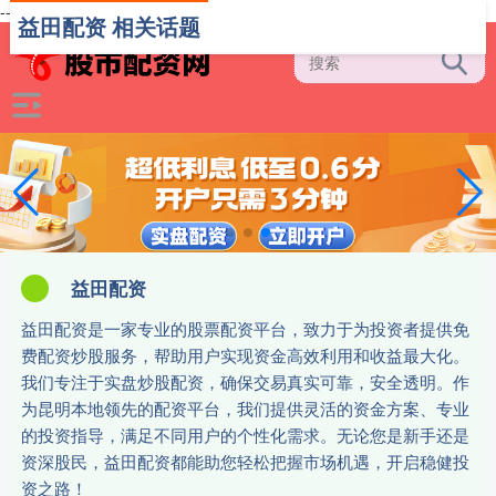
-->
益田配资 相关话题
益田配资
益田配资是一家专业的股票配资平台，致力于为投资者提供免
费配资炒股服务，帮助用户实现资金高效利用和收益最大化。
我们专注于实盘炒股配资，确保交易真实可靠，安全透明。作
为昆明本地领先的配资平台，我们提供灵活的资金方案、专业
的投资指导，满足不同用户的个性化需求。无论您是新手还是
资深股民，益田配资都能助您轻松把握市场机遇，开启稳健投
资之路！