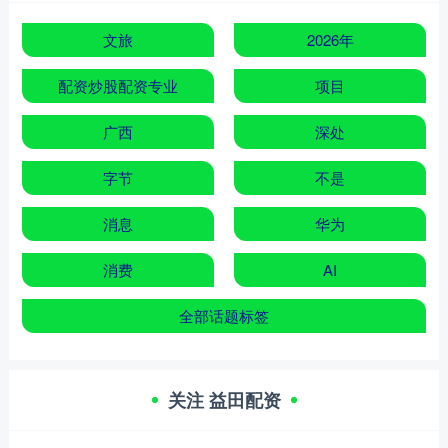
文旅
2026年
配资炒股配资专业
项目
广西
深处
字节
不是
消息
华为
消费
AI
全部话题标签
关注 益田配资